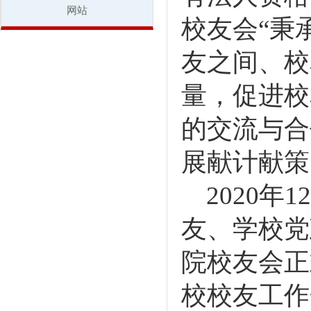
网站
校友会
“秉
友之间、校
量，促进校
的交流与合
展献计献策
2020
友、学校党
院校友会正
校校友工作