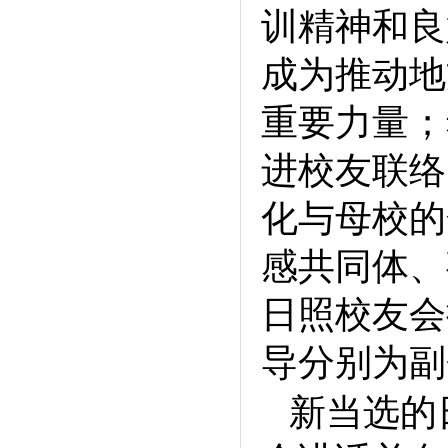
训精神和良
成为推动地
重要力量；
进校友联络
化与母校的
感共同体、
日照校友会
导分别为副
新当选的