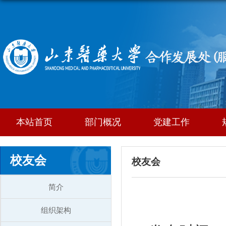
本站首页
部门概况
党建工作
校友会
校友会
简介
组织架构