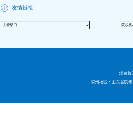
友情链接
--主管部门--
--院校机
烟台校
滨州校区：山东省滨州市滨城