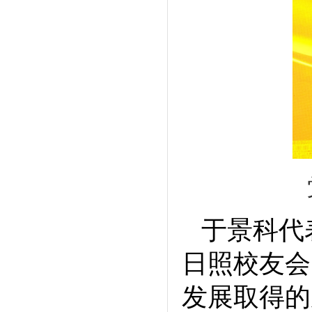
于景科代
日照校友会
发展取得的