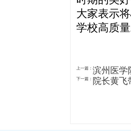
大家表示将
学校高质量
滨州医学
上一篇：
院长黄飞
下一篇：