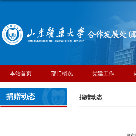
本站首页
部门概况
党建工作
捐赠动态
捐赠动态
发布时